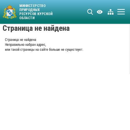
МИНИСТЕРСТВО
ПРИРОДНЫХ
РЕСУРСОВ КУРСКОЙ
ОБЛАСТИ
Страница не найдена
Страница не найдена
Неправильно набран адрес,
или такой страницы на сайте больше не существует.
ПЕРЕЙТИ В КАТАЛОГ