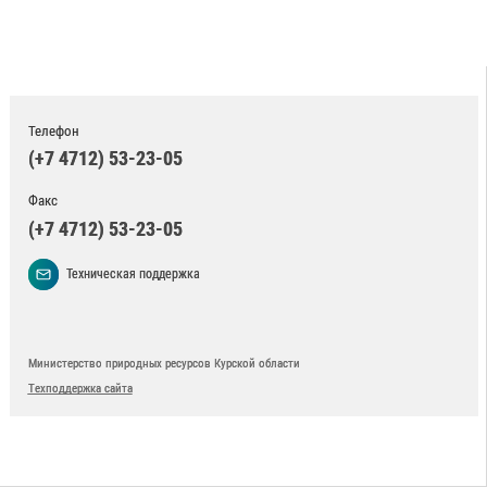
Телефон
(+7 4712) 53-23-05
Факс
(+7 4712) 53-23-05
Техническая поддержка
Министерство природных ресурсов Курской области
Техподдержка сайта