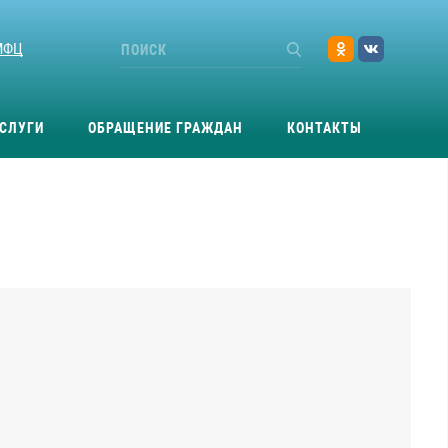
МФЦ
СЛУГИ
ОБРАЩЕНИЕ ГРАЖДАН
КОНТАКТЫ