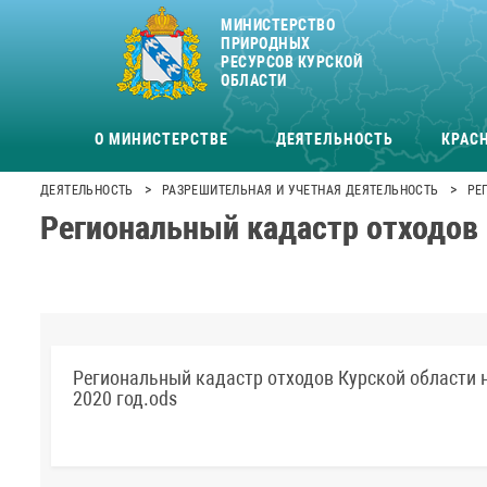
МИНИСТЕРСТВО
ПРИРОДНЫХ
РЕСУРСОВ КУРСКОЙ
ОБЛАСТИ
О МИНИСТЕРСТВЕ
ДЕЯТЕЛЬНОСТЬ
КРАСН
>
>
ДЕЯТЕЛЬНОСТЬ
РАЗРЕШИТЕЛЬНАЯ И УЧЕТНАЯ ДЕЯТЕЛЬНОСТЬ
РЕ
Региональный кадастр отходов 
Региональный кадастр отходов Курской области 
2020 год.ods