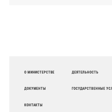
О МИНИСТЕРСТВЕ
ДЕЯТЕЛЬНОСТЬ
ДОКУМЕНТЫ
ГОСУДАРСТВЕННЫЕ УС
КОНТАКТЫ