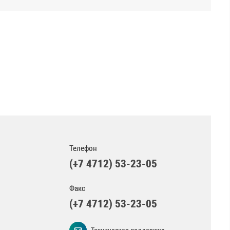
Телефон
(+7 4712) 53-23-05
Факс
(+7 4712) 53-23-05