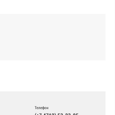
Телефон