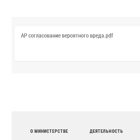
АР согласование вероятного вреда.pdf
О МИНИСТЕРСТВЕ
ДЕЯТЕЛЬНОСТЬ