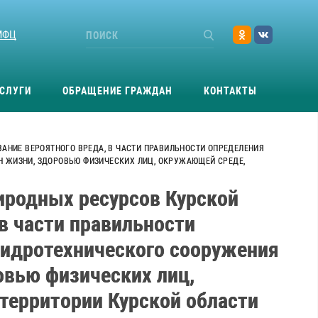
МФЦ
СЛУГИ
ОБРАЩЕНИЕ ГРАЖДАН
КОНТАКТЫ
НИЕ ВЕРОЯТНОГО ВРЕДА, В ЧАСТИ ПРАВИЛЬНОСТИ ОПРЕДЕЛЕНИЯ
Н ЖИЗНИ, ЗДОРОВЬЮ ФИЗИЧЕСКИХ ЛИЦ, ОКРУЖАЮЩЕЙ СРЕДЕ,
иродных ресурсов Курской
 в части правильности
гидротехнического сооружения
овью физических лиц,
территории Курской области