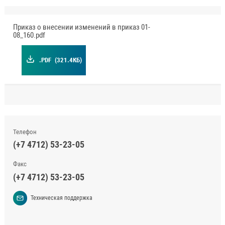
Приказ о внесении изменений в приказ 01-
08_160.pdf
.PDF
(321.4КБ)
Телефон
(+7 4712) 53-23-05
Факс
(+7 4712) 53-23-05
Техническая поддержка