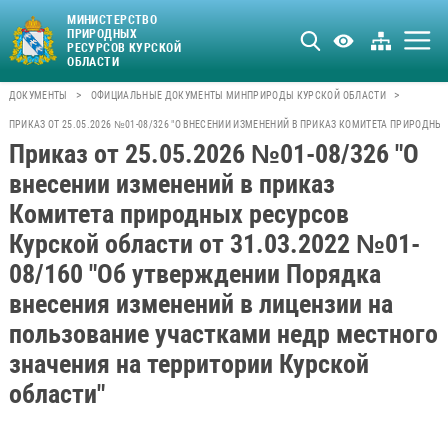
МИНИСТЕРСТВО
ПРИРОДНЫХ
РЕСУРСОВ КУРСКОЙ
ОБЛАСТИ
>
>
ДОКУМЕНТЫ
ОФИЦИАЛЬНЫЕ ДОКУМЕНТЫ МИНПРИРОДЫ КУРСКОЙ ОБЛАСТИ
ПРИКАЗ ОТ 25.05.2026 №01-08/326 "О ВНЕСЕНИИ ИЗМЕНЕНИЙ В ПРИКАЗ КОМИТЕТА ПРИРОДН
Приказ от 25.05.2026 №01-08/326 "О
внесении изменений в приказ
Комитета природных ресурсов
Курской области от 31.03.2022 №01-
08/160 "Об утверждении Порядка
внесения изменений в лицензии на
пользование участками недр местного
значения на территории Курской
области"