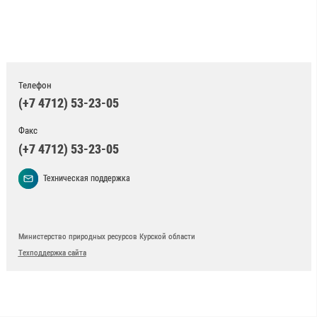
Телефон
(+7 4712) 53-23-05
Факс
(+7 4712) 53-23-05
Техническая поддержка
Министерство природных ресурсов Курской области
Техподдержка сайта