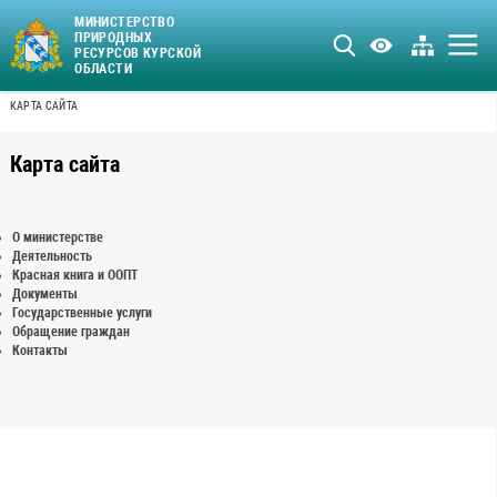
МИНИСТЕРСТВО
ПРИРОДНЫХ
РЕСУРСОВ КУРСКОЙ
ОБЛАСТИ
КАРТА САЙТА
Карта сайта
О министерстве
Деятельность
Красная книга и ООПТ
Документы
Государственные услуги
Обращение граждан
Контакты