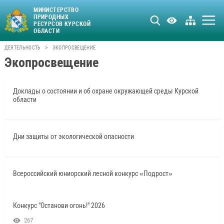
МИНИСТЕРСТВО
ПРИРОДНЫХ
РЕСУРСОВ КУРСКОЙ
ОБЛАСТИ
>
ДЕЯТЕЛЬНОСТЬ
ЭКОПРОСВЕЩЕНИЕ
Экопросвещение
Доклады о состоянии и об охране окружающей среды Курской
области
Дни защиты от экологической опасности
Всероссийский юниорский лесной конкурс «Подрост»
Конкурс "Останови огонь!" 2026
267