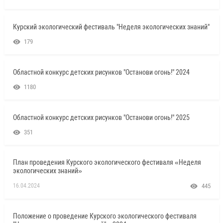
Курский экологический фестиваль "Неделя экологических знаний"
179
Областной конкурс детских рисунков "Останови огонь!" 2024
1180
Областной конкурс детских рисунков "Останови огонь!" 2025
351
План проведения Курского экологического фестиваля «Неделя
экологических знаний»
16.04.2024
445
Положение о проведение Курского экологического фестиваля