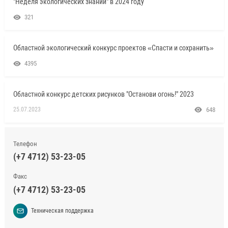
"Неделя экологических знаний" в 2024 году
321
Областной экологический конкурс проектов «Спасти и сохранить»
4395
Областной конкурс детских рисунков "Останови огонь!" 2023
25.07.2023
648
Телефон
(+7 4712) 53-23-05
Факс
(+7 4712) 53-23-05
Техническая поддержка