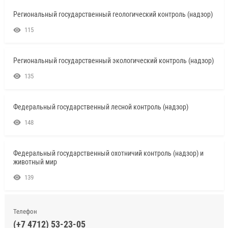
Региональный государственный геологический контроль (надзор)
115
Региональный государственный экологический контроль (надзор)
135
Федеральный государственный лесной контроль (надзор)
148
Федеральный государственный охотничий контроль (надзор) и
животный мир
139
Телефон
(+7 4712) 53-23-05