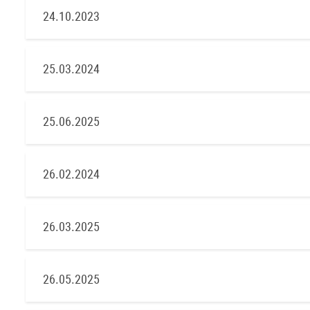
24.10.2023
25.03.2024
25.06.2025
26.02.2024
26.03.2025
26.05.2025