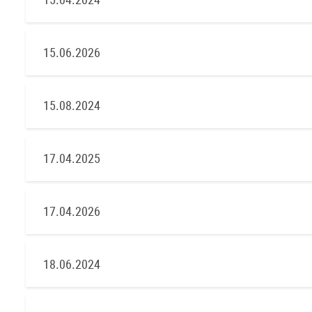
15.06.2026
15.08.2024
17.04.2025
17.04.2026
18.06.2024