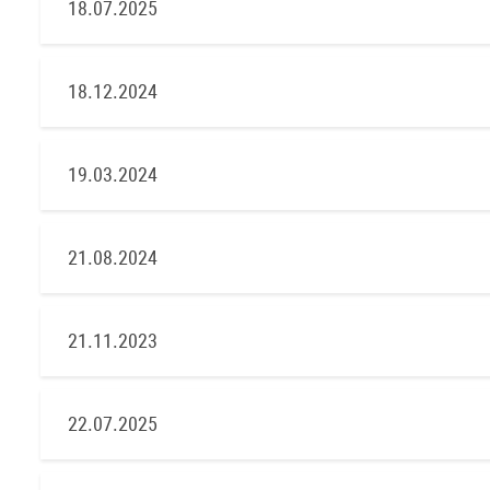
18.07.2025
18.12.2024
19.03.2024
21.08.2024
21.11.2023
22.07.2025