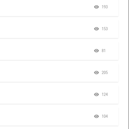
193
153
81
205
124
104