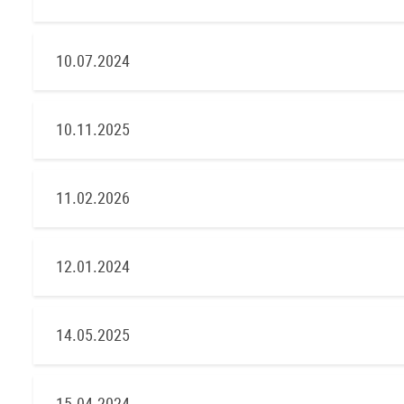
10.07.2024
10.11.2025
11.02.2026
12.01.2024
14.05.2025
15.04.2024