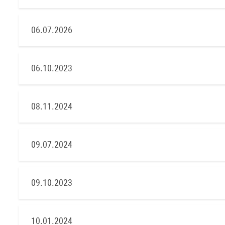
06.07.2026
06.10.2023
08.11.2024
09.07.2024
09.10.2023
10.01.2024