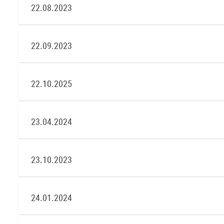
22.08.2023
22.09.2023
22.10.2025
23.04.2024
23.10.2023
24.01.2024