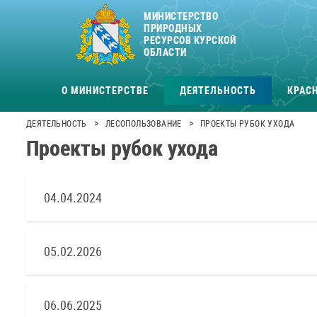
МИНИСТЕРСТВО
ПРИРОДНЫХ
РЕСУРСОВ КУРСКОЙ
ОБЛАСТИ
О МИНИСТЕРСТВЕ
ДЕЯТЕЛЬНОСТЬ
КРАСН
>
>
ДЕЯТЕЛЬНОСТЬ
ЛЕСОПОЛЬЗОВАНИЕ
ПРОЕКТЫ РУБОК УХОДА
Проекты рубок ухода
04.04.2024
05.02.2026
06.06.2025