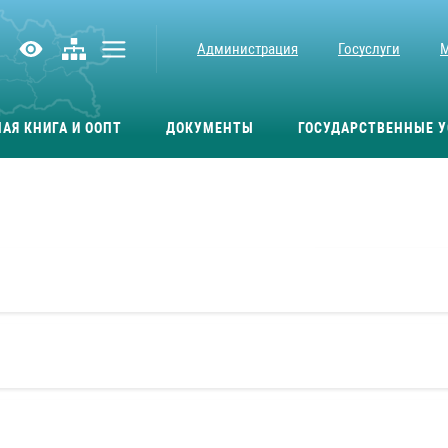
Администрация
Госуслуги
АЯ КНИГА И ООПТ
ДОКУМЕНТЫ
ГОСУДАРСТВЕННЫЕ У