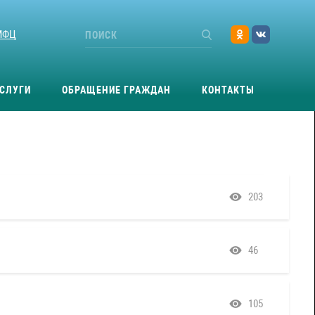
МФЦ
СЛУГИ
ОБРАЩЕНИЕ ГРАЖДАН
КОНТАКТЫ
203
46
105