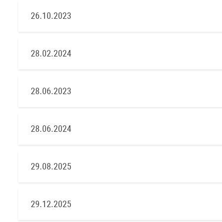
26.10.2023
28.02.2024
28.06.2023
28.06.2024
29.08.2025
29.12.2025