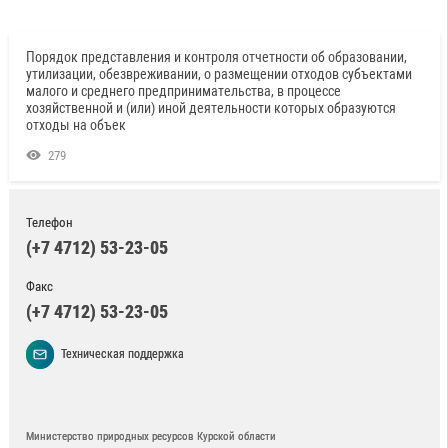
Порядок представления и контроля отчетности об образовании,
утилизации, обезвреживании, о размещении отходов субъектами
малого и среднего предпринимательства, в процессе
хозяйственной и (или) иной деятельности которых образуются
отходы на объек
279
Телефон
(+7 4712) 53-23-05
Факс
(+7 4712) 53-23-05
Техническая поддержка
Министерство природных ресурсов Курской области