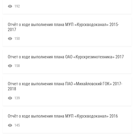
192
Отчёт о ходе выполнения плана МУП «Курскводоканал» 2015-
2017
150
Отчет о ходе выполнения плана ОАО «Курскрезинотехника» 2017
158
Отчет о ходе выполнения плана ПАО «Михайловский ГОК» 2017-
2018
139
Отчёт о ходе выполнения плана МУП «Курскводоканал» 2016
145