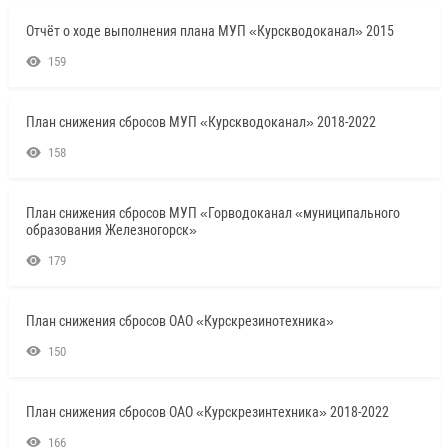
Отчёт о ходе выполнения плана МУП «Курскводоканал» 2015
159
План снижения сбросов МУП «Курскводоканал» 2018-2022
158
План снижения сбросов МУП «Горводоканал «муниципального
образования Железногорск»
179
План снижения сбросов ОАО «Курскрезинотехника»
150
План снижения сбросов ОАО «Курскрезинтехника» 2018-2022
166