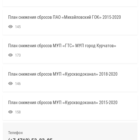
План снижения сбросов ПАО «Михайловский ГОК» 2015-2020
145
План снижения сбросов МУП «ГТС» МУП город Курчатов»
173
План снижения сбросов МУП «Курскводоканал» 2018-2020
146
План снижения сбросов МУП «Курскводоканал» 2015-2020
158
Телефон