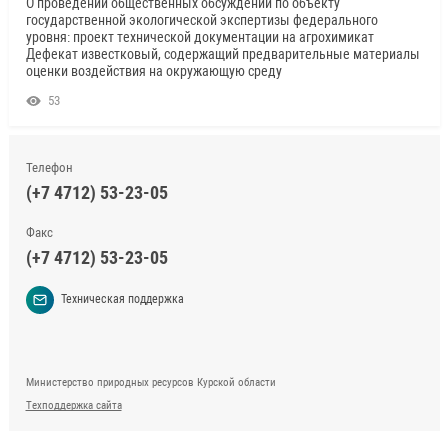
О проведении общественных обсуждений по объекту
государственной экологической экспертизы федерального
уровня: проект технической документации на агрохимикат
Дефекат известковый, содержащий предварительные материалы
оценки воздействия на окружающую среду
53
Телефон
(+7 4712) 53-23-05
Факс
(+7 4712) 53-23-05
Техническая поддержка
Министерство природных ресурсов Курской области
Техподдержка сайта