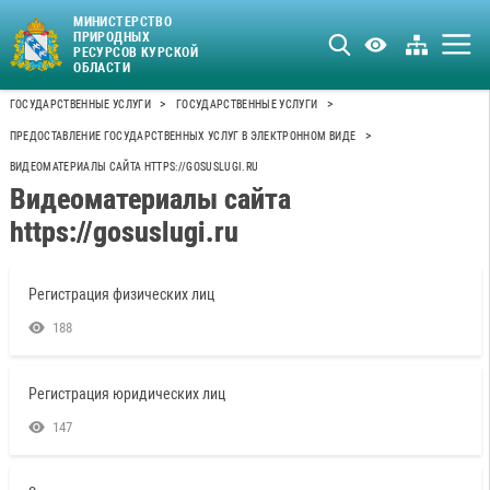
МИНИСТЕРСТВО
ПРИРОДНЫХ
РЕСУРСОВ КУРСКОЙ
ОБЛАСТИ
>
>
ГОСУДАРСТВЕННЫЕ УСЛУГИ
ГОСУДАРСТВЕННЫЕ УСЛУГИ
>
ПРЕДОСТАВЛЕНИЕ ГОСУДАРСТВЕННЫХ УСЛУГ В ЭЛЕКТРОННОМ ВИДЕ
ВИДЕОМАТЕРИАЛЫ САЙТА HTTPS://GOSUSLUGI.RU
Видеоматериалы сайта
https://gosuslugi.ru
Регистрация физических лиц
188
Регистрация юридических лиц
147