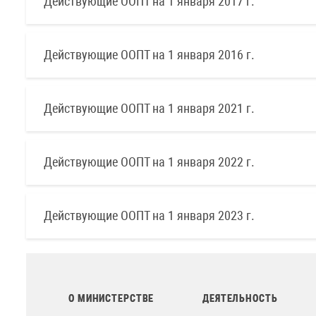
Действующие ООПТ на 1 января 2017 г.
Действующие ООПТ на 1 января 2016 г.
Действующие ООПТ на 1 января 2021 г.
Действующие ООПТ на 1 января 2022 г.
Действующие ООПТ на 1 января 2023 г.
О МИНИСТЕРСТВЕ
ДЕЯТЕЛЬНОСТЬ