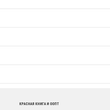
КРАСНАЯ КНИГА И ООПТ