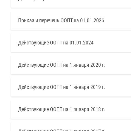
Приказ и перечень ООПТ на 01.01.2026
Действующие ООПТ на 01.01.2024
Действующие ООПТ на 1 января 2020 г.
Действующие ООПТ на 1 января 2019 г.
Действующие ООПТ на 1 января 2018 г.