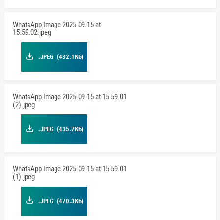
WhatsApp Image 2025-09-15 at
15.59.02.jpeg
.JPEG
(432.1КБ)
WhatsApp Image 2025-09-15 at 15.59.01
(2).jpeg
.JPEG
(435.7КБ)
WhatsApp Image 2025-09-15 at 15.59.01
(1).jpeg
.JPEG
(470.3КБ)