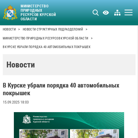
МИНИСТЕРСТВО
ПРИРОДНЫХ
РЕСУРСОВ КУРСКОЙ
ОБЛАСТИ
>
>
НОВОСТИ
НОВОСТИ СТРУКТУРНЫХ ПОДРАЗДЕЛЕНИЙ
>
МИНИСТЕРСТВО ПРИРОДНЫХ РЕСУРСОВ КУРСКОЙ ОБЛАСТИ
В КУРСКЕ УБРАЛИ ПОРЯДКА 40 АВТОМОБИЛЬНЫХ ПОКРЫШЕК
Новости
В Курске убрали порядка 40 автомобильных
покрышек
15.09.2025 18:03