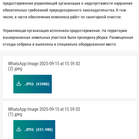
предостережение управляющей организации о недопустимости нарушения
обязательных требований природоохранного законодательства. В том
числе, в части обеспечения комплекса работ по санитарной очистке.
Управляющая организация исполнила предостережение. На территории
вышеуказанных земельных участков была проведена уборка. Размещенные
отходы собраны и вывезены в специально оборудованное место.
WhatsApp Image 2025-09-15 at 15.59.02
(2).jpeg
.JPEG
(430КБ)
WhatsApp Image 2025-09-15 at 15.59.02
(1).jpeg
.JPEG
(431.9КБ)