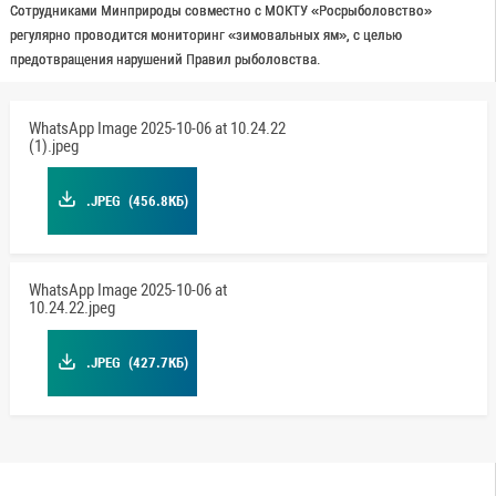
Сотрудниками Минприроды совместно с МОКТУ «Росрыболовство»
регулярно проводится мониторинг «зимовальных ям», с целью
предотвращения нарушений Правил рыболовства.
WhatsApp Image 2025-10-06 at 10.24.22
(1).jpeg
.JPEG
(456.8КБ)
WhatsApp Image 2025-10-06 at
10.24.22.jpeg
.JPEG
(427.7КБ)