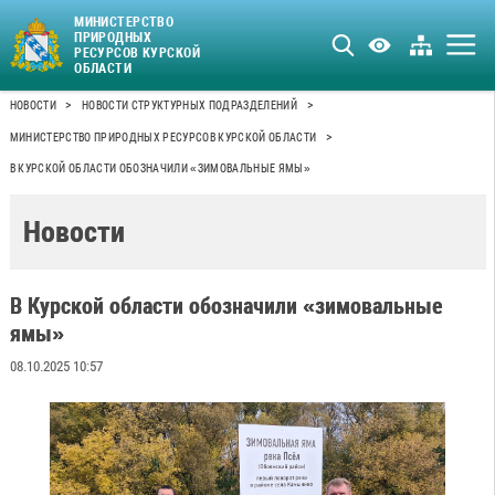
МИНИСТЕРСТВО
ПРИРОДНЫХ
РЕСУРСОВ КУРСКОЙ
ОБЛАСТИ
>
>
НОВОСТИ
НОВОСТИ СТРУКТУРНЫХ ПОДРАЗДЕЛЕНИЙ
>
МИНИСТЕРСТВО ПРИРОДНЫХ РЕСУРСОВ КУРСКОЙ ОБЛАСТИ
В КУРСКОЙ ОБЛАСТИ ОБОЗНАЧИЛИ «ЗИМОВАЛЬНЫЕ ЯМЫ»
Новости
В Курской области обозначили «зимовальные
ямы»
08.10.2025 10:57