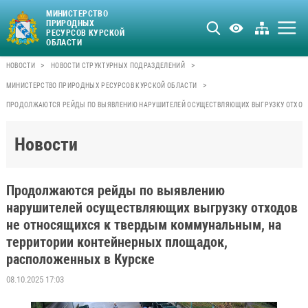
МИНИСТЕРСТВО
ПРИРОДНЫХ
РЕСУРСОВ КУРСКОЙ
ОБЛАСТИ
>
>
НОВОСТИ
НОВОСТИ СТРУКТУРНЫХ ПОДРАЗДЕЛЕНИЙ
>
МИНИСТЕРСТВО ПРИРОДНЫХ РЕСУРСОВ КУРСКОЙ ОБЛАСТИ
ПРОДОЛЖАЮТСЯ РЕЙДЫ ПО ВЫЯВЛЕНИЮ НАРУШИТЕЛЕЙ ОСУЩЕСТВЛЯЮЩИХ ВЫГРУЗКУ ОТХОДО
Новости
Продолжаются рейды по выявлению
нарушителей осуществляющих выгрузку отходов
не относящихся к твердым коммунальным, на
территории контейнерных площадок,
расположенных в Курске
08.10.2025 17:03