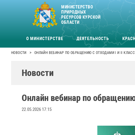
МИНИСТЕРСТВО
ПРИРОДНЫХ
РЕСУРСОВ КУРСКОЙ
ОБЛАСТИ
О МИНИСТЕРСТВЕ
ДЕЯТЕЛЬНОСТЬ
КРАСН
>
НОВОСТИ
ОНЛАЙН ВЕБИНАР ПО ОБРАЩЕНИЮ С ОТХОДАМИ I И II КЛАС
Новости
Онлайн вебинар по обращению с
22.05.2026 17:15