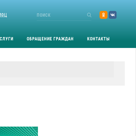
МФЦ
СЛУГИ
ОБРАЩЕНИЕ ГРАЖДАН
КОНТАКТЫ