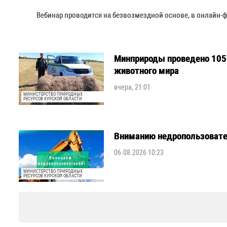
Вебинар проводится на безвозмездной основе, в онлайн-
Минприроды проведено 105 
животного мира
вчера, 21:01
МИНИСТЕРСТВО ПРИРОДНЫХ
РЕСУРСОВ КУРСКОЙ ОБЛАСТИ
Вниманию недропользовате
06.08.2026 10:23
МИНИСТЕРСТВО ПРИРОДНЫХ
РЕСУРСОВ КУРСКОЙ ОБЛАСТИ