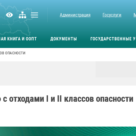
Администрация
Госуслуги
АЯ КНИГА И ООПТ
ДОКУМЕНТЫ
ГОСУДАРСТВЕННЫЕ У
СОВ ОПАСНОСТИ
 отходами I и II классов опасности