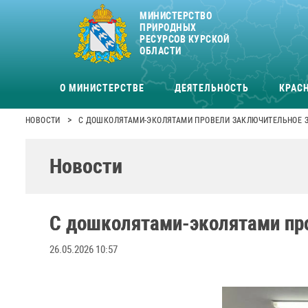
МИНИСТЕРСТВО
ПРИРОДНЫХ
РЕСУРСОВ КУРСКОЙ
ОБЛАСТИ
О МИНИСТЕРСТВЕ
ДЕЯТЕЛЬНОСТЬ
КРАСН
>
НОВОСТИ
С ДОШКОЛЯТАМИ-ЭКОЛЯТАМИ ПРОВЕЛИ ЗАКЛЮЧИТЕЛЬНОЕ 
Новости
С дошколятами-эколятами пр
26.05.2026 10:57