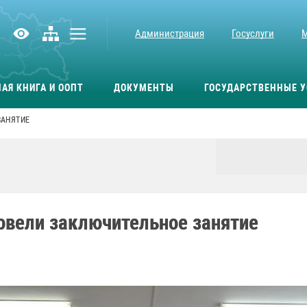
Администрация
Госуслуги
АЯ КНИГА И ООПТ
ДОКУМЕНТЫ
ГОСУДАРСТВЕННЫЕ У
ЗАНЯТИЕ
овели заключительное занятие