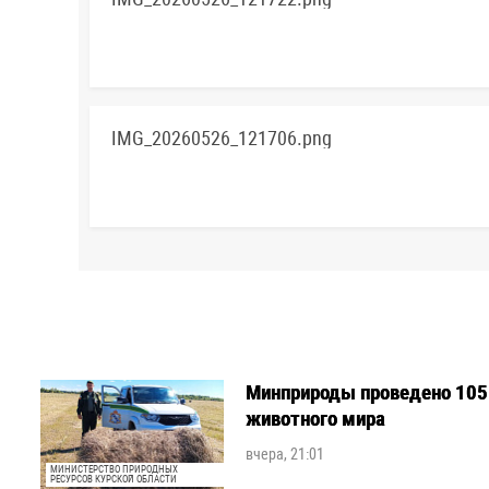
IMG_20260526_121706.png
Минприроды проведено 105 
животного мира
вчера, 21:01
МИНИСТЕРСТВО ПРИРОДНЫХ
РЕСУРСОВ КУРСКОЙ ОБЛАСТИ