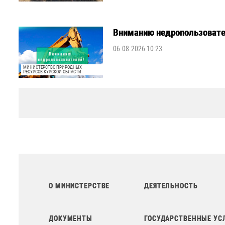
Вниманию недропользовате
06.08.2026 10:23
МИНИСТЕРСТВО ПРИРОДНЫХ
РЕСУРСОВ КУРСКОЙ ОБЛАСТИ
О МИНИСТЕРСТВЕ
ДЕЯТЕЛЬНОСТЬ
ДОКУМЕНТЫ
ГОСУДАРСТВЕННЫЕ УС