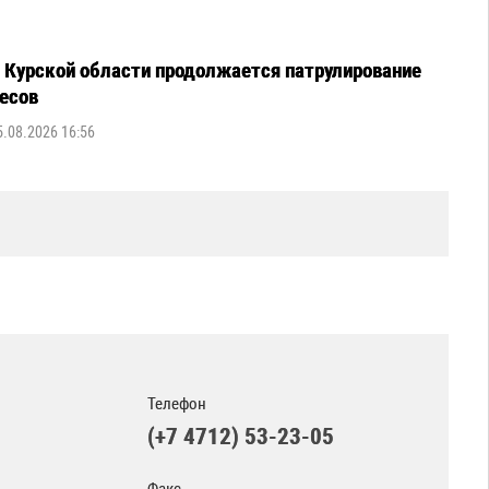
 Курской области продолжается патрулирование
есов
5.08.2026 16:56
Телефон
(+7 4712) 53-23-05