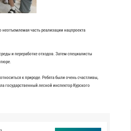
о неотъемлемая часть реализации нацпроекта
реды и переработке отходов. Затем специалисты
 пюре.
относиться к природе. Ребята были очень счастливы,
зала государственный лесной инспектор Курского
g