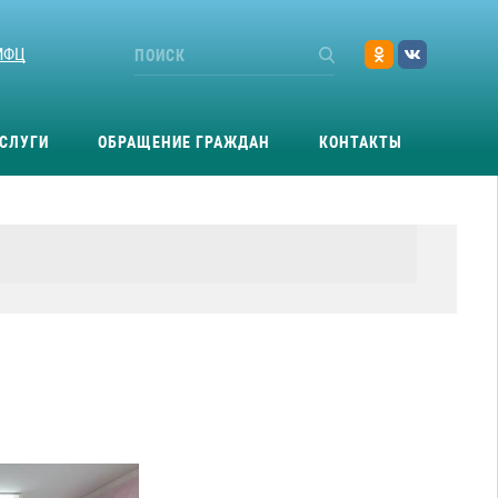
МФЦ
СЛУГИ
ОБРАЩЕНИЕ ГРАЖДАН
КОНТАКТЫ