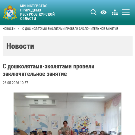
МИНИСТЕРСТВО
ПРИРОДНЫХ
РЕСУРСОВ КУРСКОЙ
ОБЛАСТИ
>
НОВОСТИ
С ДОШКОЛЯТАМИ-ЭКОЛЯТАМИ ПРОВЕЛИ ЗАКЛЮЧИТЕЛЬНОЕ ЗАНЯТИЕ
Новости
С дошколятами-эколятами провели
заключительное занятие
26.05.2026 10:57