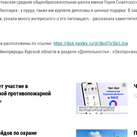
Загрузить еще новости