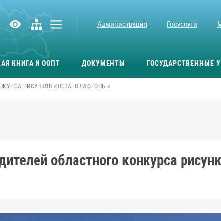
Администрация
Госуслуги
АЯ КНИГА И ООПТ
ДОКУМЕНТЫ
ГОСУДАРСТВЕННЫЕ У
НКУРСА РИСУНКОВ «ОСТАНОВИ ОГОНЬ!»
дителей областного конкурса рисунк