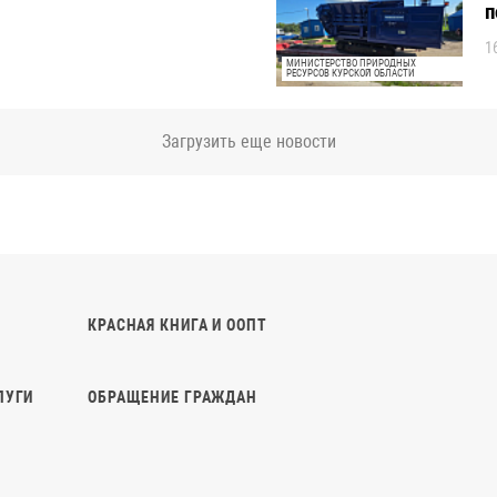
КРАСНАЯ КНИГА И ООПТ
ЛУГИ
ОБРАЩЕНИЕ ГРАЖДАН