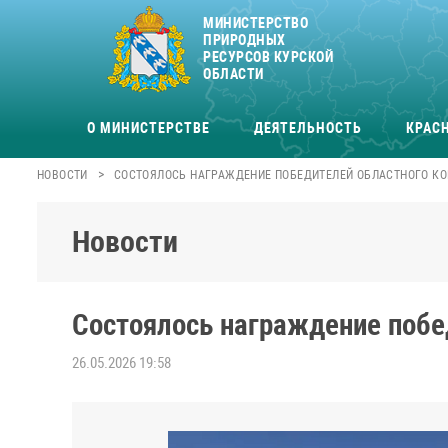
МИНИСТЕРСТВО
ПРИРОДНЫХ
РЕСУРСОВ КУРСКОЙ
ОБЛАСТИ
О МИНИСТЕРСТВЕ
ДЕЯТЕЛЬНОСТЬ
КРАСН
>
НОВОСТИ
СОСТОЯЛОСЬ НАГРАЖДЕНИЕ ПОБЕДИТЕЛЕЙ ОБЛАСТНОГО КО
Новости
Состоялось награждение побе
26.05.2026 19:58