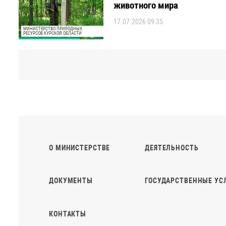
О МИНИСТЕРСТВЕ
ДЕЯТЕЛЬНОСТЬ
ДОКУМЕНТЫ
ГОСУДАРСТВЕННЫЕ УС
КОНТАКТЫ