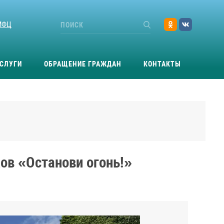
МФЦ
СЛУГИ
ОБРАЩЕНИЕ ГРАЖДАН
КОНТАКТЫ
ов «Останови огонь!»