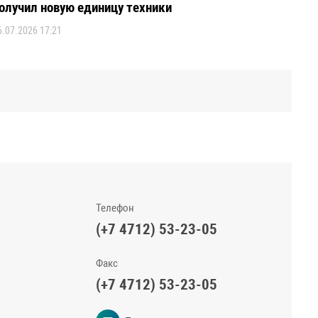
Телефон
(+7 4712) 53-23-05
Факс
(+7 4712) 53-23-05