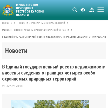
МИНИСТЕРСТВО
ПРИРОДНЫХ
РЕСУРСОВ КУРСКОЙ
ОБЛАСТИ
>
>
НОВОСТИ
НОВОСТИ СТРУКТУРНЫХ ПОДРАЗДЕЛЕНИЙ
>
МИНИСТЕРСТВО ПРИРОДНЫХ РЕСУРСОВ КУРСКОЙ ОБЛАСТИ
В ЕДИНЫЙ ГОСУДАРСТВЕННЫЙ РЕЕСТР НЕДВИЖИМОСТИ ВНЕСЕНЫ СВЕДЕНИЯ О ГРАНИЦАХ ЧЕ
Новости
В Единый государственный реестр недвижимости
внесены сведения о границах четырех особо
охраняемых природных территорий
26.05.2026 20:08