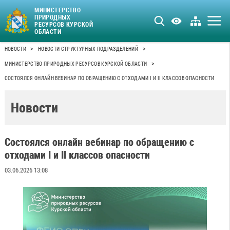
МИНИСТЕРСТВО
ПРИРОДНЫХ
РЕСУРСОВ КУРСКОЙ
ОБЛАСТИ
>
>
НОВОСТИ
НОВОСТИ СТРУКТУРНЫХ ПОДРАЗДЕЛЕНИЙ
>
МИНИСТЕРСТВО ПРИРОДНЫХ РЕСУРСОВ КУРСКОЙ ОБЛАСТИ
СОСТОЯЛСЯ ОНЛАЙН ВЕБИНАР ПО ОБРАЩЕНИЮ С ОТХОДАМИ I И II КЛАССОВ ОПАСНОСТИ
Новости
Состоялся онлайн вебинар по обращению с
отходами I и II классов опасности
03.06.2026 13:08