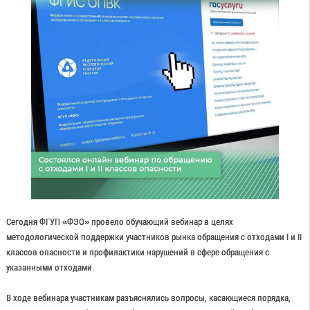
Сегодня ФГУП «ФЭО» провело обучающий вебинар в целях
методологической поддержки участников рынка обращения с отходами I и II
классов опасности и профилактики нарушений в сфере обращения с
указанными отходами.
В ходе вебинара участникам разъяснялись вопросы, касающиеся порядка,