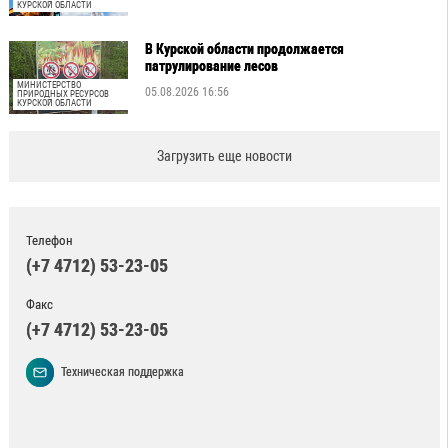
КУРСКОЙ ОБЛАСТИ
В Курской области продолжается
патрулирование лесов
МИНИСТЕРСТВО
05.08.2026 16:56
ПРИРОДНЫХ РЕСУРСОВ
КУРСКОЙ ОБЛАСТИ
Загрузить еще новости
Телефон
(+7 4712) 53-23-05
Факс
(+7 4712) 53-23-05
Техническая поддержка