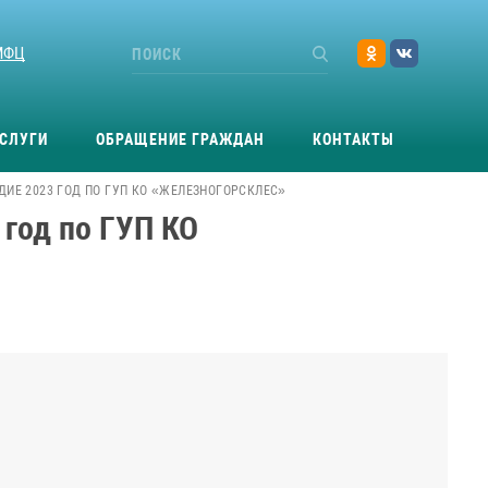
МФЦ
СЛУГИ
ОБРАЩЕНИЕ ГРАЖДАН
КОНТАКТЫ
ДИЕ 2023 ГОД ПО ГУП КО «ЖЕЛЕЗНОГОРСКЛЕС»
 год по ГУП КО