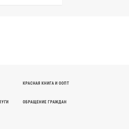
КРАСНАЯ КНИГА И ООПТ
ЛУГИ
ОБРАЩЕНИЕ ГРАЖДАН