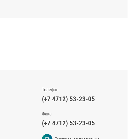
Телефон
(+7 4712) 53-23-05
Факс
(+7 4712) 53-23-05