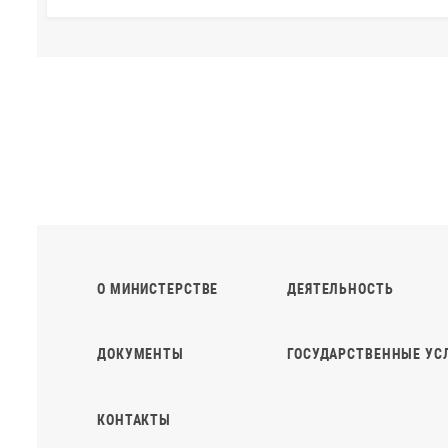
О МИНИСТЕРСТВЕ
ДЕЯТЕЛЬНОСТЬ
ДОКУМЕНТЫ
ГОСУДАРСТВЕННЫЕ УС
КОНТАКТЫ