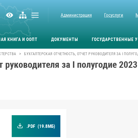
Администрация
Госуслуги
АЯ КНИГА И ООПТ
ДОКУМЕНТЫ
ГОСУДАРСТВЕННЫЕ У
>
СТЕРСТВА
БУХГАЛТЕРСКАЯ ОТЧЕТНОСТЬ, ОТЧЕТ РУКОВОДИТЕЛЯ ЗА I ПОЛУГО
т руководителя за I полугодие 2023
.PDF
(19.8МБ)