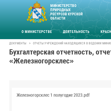
МИНИСТЕРСТВО
ПРИРОДНЫХ
РЕСУРСОВ КУРСКОЙ
ОБЛАСТИ
О МИНИСТЕРСТВЕ
ДЕЯТЕЛЬНОСТЬ
КРАСН
>
ДОКУМЕНТЫ
ОТЧЕТЫ УЧРЕЖДЕНИЙ НАХОДЯЩИХСЯ В ВЕДЕНИИ МИНИ
Бухгалтерская отчетность, отче
«Железногорсклес»
Железногорсклес 1 полугодие 2023.pdf