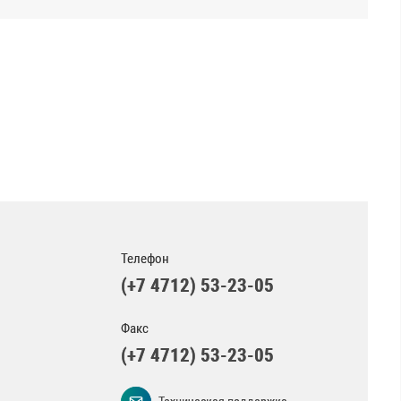
Телефон
(+7 4712) 53-23-05
Факс
(+7 4712) 53-23-05