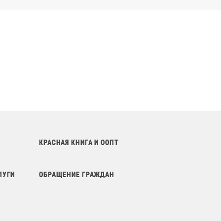
КРАСНАЯ КНИГА И ООПТ
ЛУГИ
ОБРАЩЕНИЕ ГРАЖДАН