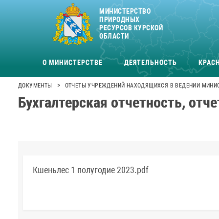
МИНИСТЕРСТВО
ПРИРОДНЫХ
РЕСУРСОВ КУРСКОЙ
ОБЛАСТИ
О МИНИСТЕРСТВЕ
ДЕЯТЕЛЬНОСТЬ
КРАСН
>
ДОКУМЕНТЫ
ОТЧЕТЫ УЧРЕЖДЕНИЙ НАХОДЯЩИХСЯ В ВЕДЕНИИ МИНИ
Бухгалтерская отчетность, отче
Кшеньлес 1 полугодие 2023.pdf