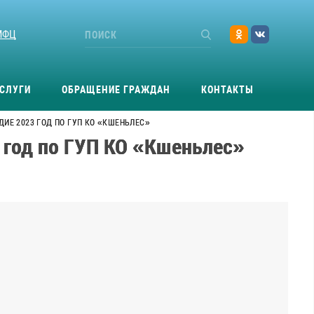
МФЦ
СЛУГИ
ОБРАЩЕНИЕ ГРАЖДАН
КОНТАКТЫ
ДИЕ 2023 ГОД ПО ГУП КО «КШЕНЬЛЕС»
3 год по ГУП КО «Кшеньлес»