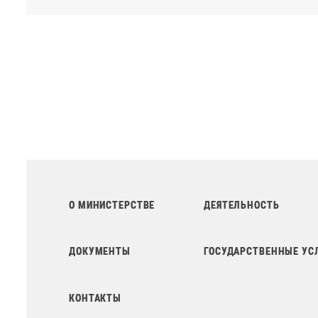
О МИНИСТЕРСТВЕ
ДЕЯТЕЛЬНОСТЬ
ДОКУМЕНТЫ
ГОСУДАРСТВЕННЫЕ УС
КОНТАКТЫ