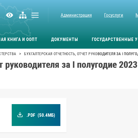
Администрация
Госуслуги
АЯ КНИГА И ООПТ
ДОКУМЕНТЫ
ГОСУДАРСТВЕННЫЕ У
>
СТЕРСТВА
БУХГАЛТЕРСКАЯ ОТЧЕТНОСТЬ, ОТЧЕТ РУКОВОДИТЕЛЯ ЗА I ПОЛУГО
т руководителя за I полугодие 202
.PDF
(50.4МБ)