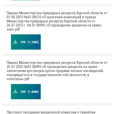
Приказ Министерства природных ресурсов Курской области от
01.08.2023 №01-08510 «О внесении изменений в приказ
Министерства природных ресурсов Курской области от
26.07.2023 г. № 01-08495 «О проведении аукциона на право
закл.pdf
.PDF
(1.2МБ)
Приказ Министерства природных ресурсов Курской области от
26.07.2023 №01-08495 «О проведении аукциона на право
заключения договоров купли-продажи лесных насаждений,
находящегося в государственной собственности, в
электронн.pdf
.PDF
(1.8МБ)
Протокол заседания аукционной комиссии о принятии