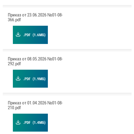
Приказ от 23.06.2026 №01-08-
366.pdf
.PDF
(1.6МБ)
Приказ от 08.05.2026 №01-08-
292.pdf
.PDF
(1.9МБ)
Приказ от 01.04.2026 №01-08-
210.pdf
.PDF
(1.4МБ)