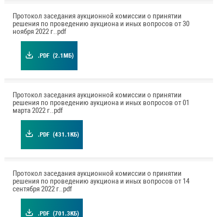
Протокол заседания аукционной комиссии о принятии
решения по проведению аукциона и иных вопросов от 30
ноября 2022 г..pdf
.PDF
(2.1МБ)
Протокол заседания аукционной комиссии о принятии
решения по проведению аукциона и иных вопросов от 01
марта 2022 г..pdf
.PDF
(431.1КБ)
Протокол заседания аукционной комиссии о принятии
решения по проведению аукциона и иных вопросов от 14
сентября 2022 г..pdf
.PDF
(701.3КБ)