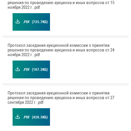
решения по проведению аукциона и иных вопросов от 15
ноября 2022 г..pdf
.PDF
(725.7КБ)
Протокол заседания аукционной комиссии о принятии
решения по проведению аукциона и иных вопросов от 24
ноября 2022 г..pdf
.PDF
(107.3КБ)
Протокол заседания аукционной комиссии о принятии
решения по проведению аукциона и иных вопросов от 27
сентября 2022 г..pdf
.PDF
(428.3КБ)