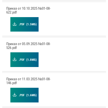
Приказ от 10.10.2025 №01-08-
622.pdf
.PDF
(1.5МБ)
Приказ от 05.09.2025 №01-08-
526.pdf
.PDF
(1.8МБ)
Приказ от 11.03.2025 №01-08-
146.pdf
.PDF
(1.6МБ)