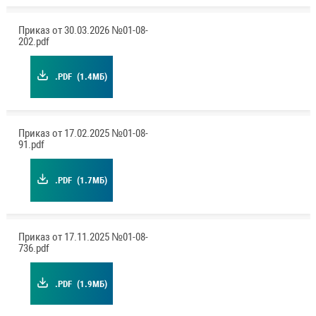
Приказ от 30.03.2026 №01-08-
202.pdf
.PDF
(1.4МБ)
Приказ от 17.02.2025 №01-08-
91.pdf
.PDF
(1.7МБ)
Приказ от 17.11.2025 №01-08-
736.pdf
.PDF
(1.9МБ)