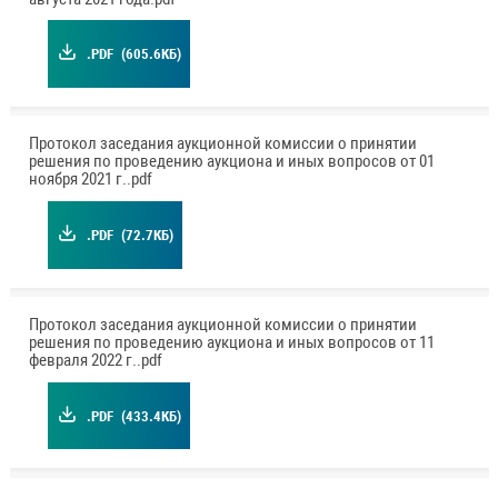
.PDF
(605.6КБ)
Протокол заседания аукционной комиссии о принятии
решения по проведению аукциона и иных вопросов от 01
ноября 2021 г..pdf
.PDF
(72.7КБ)
Протокол заседания аукционной комиссии о принятии
решения по проведению аукциона и иных вопросов от 11
февраля 2022 г..pdf
.PDF
(433.4КБ)