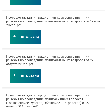
Протокол заседания аукционной комиссии о принятии
решения по проведению аукциона и иных вопросов от 17 мая
2022 г..pdf
.PDF
(455.4КБ)
Протокол заседания аукционной комиссии о принятии
решения по проведению аукциона и иных вопросов от 22
августа 2022 г..pdf
.PDF
(798.5КБ)
Протокол заседания аукционной комиссии о принятии
решения по проведению аукцион и иных вопросов
(Горшеченское, Курское, Обоянское, Щигровское) от 27
августа 2021 года.pdf