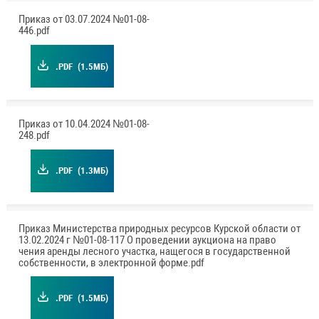
Приказ от 03.07.2024 №01-08-
446.pdf
.PDF
(1.5МБ)
Приказ от 10.04.2024 №01-08-
248.pdf
.PDF
(1.3МБ)
Приказ Министерства природных ресурсов Курской области от
13.02.2024 г №01-08-117 О проведении аукциона на право
чения аренды лесного участка, нащегося в государственной
собственности, в электронной форме.pdf
.PDF
(1.5МБ)