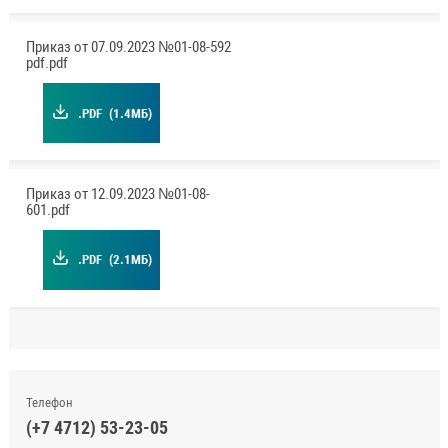
Приказ от 07.09.2023 №01-08-592
pdf.pdf
.PDF
(1.4МБ)
Приказ от 12.09.2023 №01-08-
601.pdf
.PDF
(2.1МБ)
Телефон
(+7 4712) 53-23-05