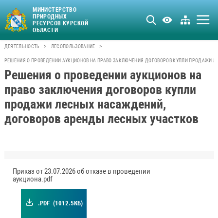
МИНИСТЕРСТВО
ПРИРОДНЫХ
РЕСУРСОВ КУРСКОЙ
ОБЛАСТИ
>
>
ДЕЯТЕЛЬНОСТЬ
ЛЕСОПОЛЬЗОВАНИЕ
РЕШЕНИЯ О ПРОВЕДЕНИИ АУКЦИОНОВ НА ПРАВО ЗАКЛЮЧЕНИЯ ДОГОВОРОВ КУПЛИ ПРОДАЖИ 
Решения о проведении аукционов на
право заключения договоров купли
продажи лесных насаждений,
договоров аренды лесных участков
Приказ от 23.07.2026 об отказе в проведении
аукциона.pdf
.PDF
(1012.5КБ)