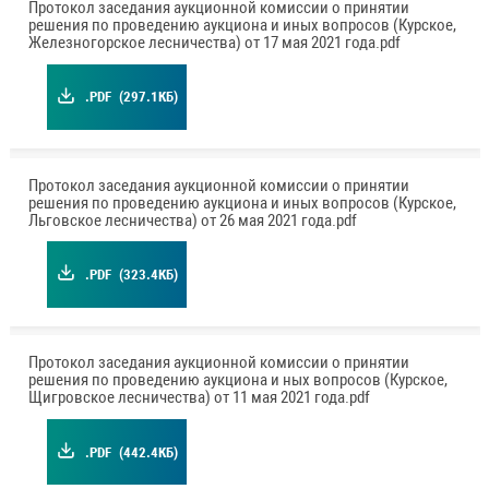
Протокол заседания аукционной комиссии о принятии
решения по проведению аукциона и иных вопросов (Курское,
Железногорское лесничества) от 17 мая 2021 года.pdf
.PDF
(297.1КБ)
Протокол заседания аукционной комиссии о принятии
решения по проведению аукциона и иных вопросов (Курское,
Льговское лесничества) от 26 мая 2021 года.pdf
.PDF
(323.4КБ)
Протокол заседания аукционной комиссии о принятии
решения по проведению аукциона и ных вопросов (Курское,
Щигровское лесничества) от 11 мая 2021 года.pdf
.PDF
(442.4КБ)