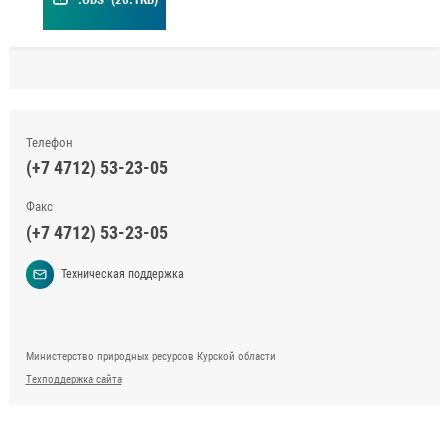
Телефон
(+7 4712) 53-23-05
Факс
(+7 4712) 53-23-05
Техническая поддержка
Министерство природных ресурсов Курской области
Техподдержка сайта