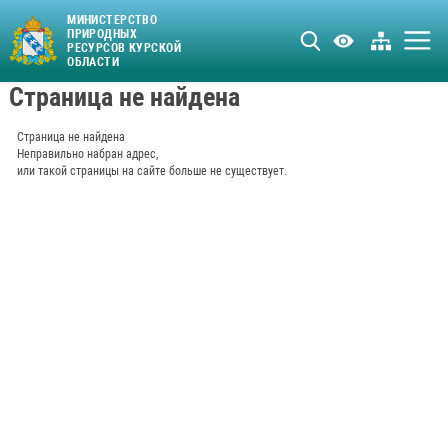
МИНИСТЕРСТВО
ПРИРОДНЫХ
РЕСУРСОВ КУРСКОЙ
ОБЛАСТИ
Страница не найдена
Страница не найдена
Неправильно набран адрес,
или такой страницы на сайте больше не существует.
ПЕРЕЙТИ В КАТАЛОГ