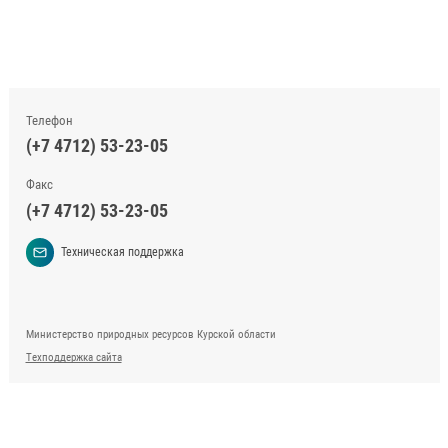
Телефон
(+7 4712) 53-23-05
Факс
(+7 4712) 53-23-05
Техническая поддержка
Министерство природных ресурсов Курской области
Техподдержка сайта