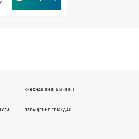
x
КРАСНАЯ КНИГА И ООПТ
ЛУГИ
ОБРАЩЕНИЕ ГРАЖДАН