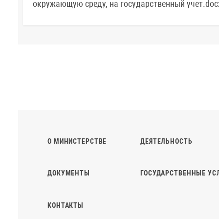
окружающую среду, на государственный учет.doc
О МИНИСТЕРСТВЕ
ДЕЯТЕЛЬНОСТЬ
ДОКУМЕНТЫ
ГОСУДАРСТВЕННЫЕ УС
КОНТАКТЫ