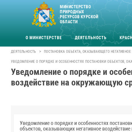
МИНИСТЕРСТВО
ПРИРОДНЫХ
РЕСУРСОВ КУРСКОЙ
ОБЛАСТИ
О МИНИСТЕРСТВЕ
ДЕЯТЕЛЬНОСТЬ
КРАСН
>
ДЕЯТЕЛЬНОСТЬ
ПОСТАНОВКА ОБЪЕКТА, ОКАЗЫВАЮЩЕГО НЕГАТИВНОЕ
УВЕДОМЛЕНИЕ О ПОРЯДКЕ И ОСОБЕННОСТЯХ ПОСТАНОВКИ ОБЪЕКТОВ, О
Уведомление о порядке и особ
воздействие на окружающую сре
Уведомление о порядке и особенностях постанов
объектов, оказывающих негативное воздействие 