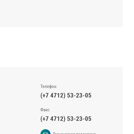
Телефон
(+7 4712) 53-23-05
Факс
(+7 4712) 53-23-05