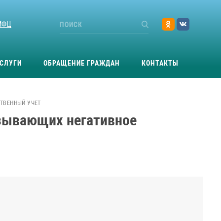
МФЦ
СЛУГИ
ОБРАЩЕНИЕ ГРАЖДАН
КОНТАКТЫ
СТВЕННЫЙ УЧЕТ
азывающих негативное