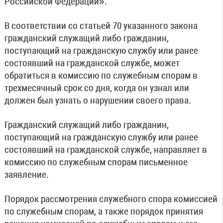
Российской Федерации».
В соответствии со статьей 70 указанного закона
гражданский служащий либо гражданин,
поступающий на гражданскую службу или ранее
состоявший на гражданской службе, может
обратиться в комиссию по служебным спорам в
трехмесячный срок со дня, когда он узнал или
должен был узнать о нарушении своего права.
Гражданский служащий либо гражданин,
поступающий на гражданскую службу или ранее
состоявший на гражданской службе, направляет в
комиссию по служебным спорам письменное
заявление.
Порядок рассмотрения служебного спора комиссией
по служебным спорам, а также порядок принятия