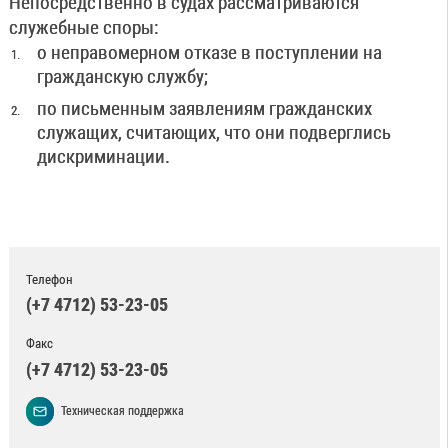
Непосредственно в судах рассматриваются
служебные споры:
о неправомерном отказе в поступлении на
гражданскую службу;
по письменным заявлениям гражданских
служащих, считающих, что они подверглись
дискриминации.
Телефон
(+7 4712) 53-23-05
Факс
(+7 4712) 53-23-05
Техническая поддержка