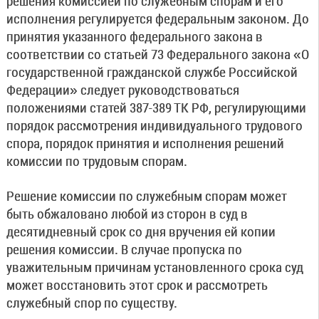
решения комиссией по служебным спорам и его
исполнения регулируется федеральным законом. До
принятия указанного федерального закона в
соответствии со статьей 73 Федерального закона «О
государственной гражданской службе Российской
Федерации» следует руководствоваться
положениями статей 387-389 ТК РФ, регулирующими
порядок рассмотрения индивидуального трудового
спора, порядок принятия и исполнения решений
комиссии по трудовым спорам.
Решение комиссии по служебным спорам может
быть обжаловано любой из сторон в суд в
десятидневный срок со дня вручения ей копии
решения комиссии. В случае пропуска по
уважительным причинам установленного срока суд
может восстановить этот срок и рассмотреть
служебный спор по существу.