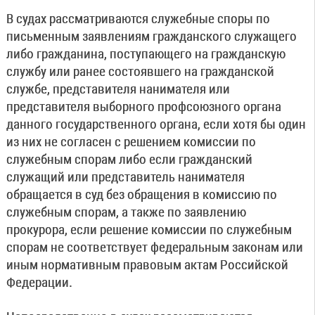
В судах рассматриваются служебные споры по
письменным заявлениям гражданского служащего
либо гражданина, поступающего на гражданскую
службу или ранее состоявшего на гражданской
службе, представителя нанимателя или
представителя выборного профсоюзного органа
данного государственного органа, если хотя бы один
из них не согласен с решением комиссии по
служебным спорам либо если гражданский
служащий или представитель нанимателя
обращается в суд без обращения в комиссию по
служебным спорам, а также по заявлению
прокурора, если решение комиссии по служебным
спорам не соответствует федеральным законам или
иным нормативным правовым актам Российской
Федерации.