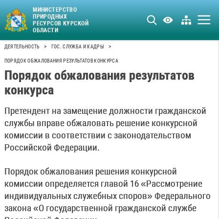
МИНИСТЕРСТВО
ПРИРОДНЫХ
РЕСУРСОВ КУРСКОЙ
ОБЛАСТИ
>
>
ДЕЯТЕЛЬНОСТЬ
ГОС. СЛУЖБА И КАДРЫ
ПОРЯДОК ОБЖАЛОВАНИЯ РЕЗУЛЬТАТОВ КОНКУРСА
Порядок обжалования результатов
конкурса
Претендент на замещение должности гражданской
службы вправе обжаловать решение конкурсной
комиссии в соответствии с законодательством
Российской Федерации.
Порядок обжалования решения конкурсной
комиссии определяется главой 16 «Рассмотрение
индивидуальных служебных споров» Федерального
закона «О государственной гражданской службе