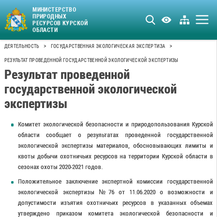
МИНИСТЕРСТВО
ПРИРОДНЫХ
РЕСУРСОВ КУРСКОЙ
ОБЛАСТИ
>
>
ДЕЯТЕЛЬНОСТЬ
ГОСУДАРСТВЕННАЯ ЭКОЛОГИЧЕСКАЯ ЭКСПЕРТИЗА
РЕЗУЛЬТАТ ПРОВЕДЕННОЙ ГОСУДАРСТВЕННОЙ ЭКОЛОГИЧЕСКОЙ ЭКСПЕРТИЗЫ
Результат проведенной
государственной экологической
экспертизы
Комитет экологической безопасности и природопользования Курской
области сообщает о результатах проведенной государственной
экологической экспертизы материалов, обосновывающих лимиты и
квоты добычи охотничьих ресурсов на территории Курской области в
сезонах охоты 2020-2021 годов.
Положительное заключение экспертной комиссии государственной
экологической экспертизы №76 от 11.06.2020 о возможности и
допустимости изъятия охотничьих ресурсов в указанных объемах
утверждено приказом комитета экологической безопасности и