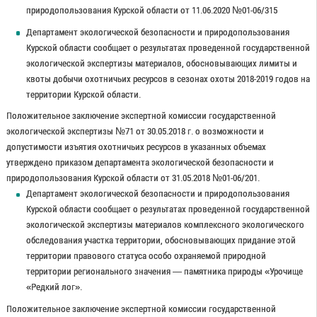
природопользования Курской области от 11.06.2020 №01-06/315
Департамент экологической безопасности и природопользования
Курской области сообщает о результатах проведенной государственной
экологической экспертизы материалов, обосновывающих лимиты и
квоты добычи охотничьих ресурсов в сезонах охоты 2018-2019 годов на
территории Курской области.
Положительное заключение экспертной комиссии государственной
экологической экспертизы №71 от 30.05.2018 г. о возможности и
допустимости изъятия охотничьих ресурсов в указанных объемах
утверждено приказом департамента экологической безопасности и
природопользования Курской области от 31.05.2018 №01-06/201.
Департамент экологической безопасности и природопользования
Курской области сообщает о результатах проведенной государственной
экологической экспертизы материалов комплексного экологического
обследования участка территории, обосновывающих придание этой
территории правового статуса особо охраняемой природной
территории регионального значения — памятника природы «Урочище
«Редкий лог».
Положительное заключение экспертной комиссии государственной