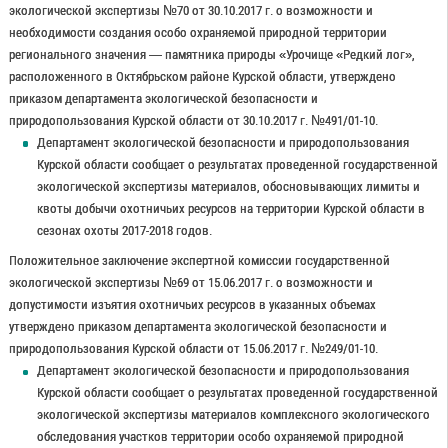
экологической экспертизы №70 от 30.10.2017 г. о возможности и
необходимости создания особо охраняемой природной территории
регионального значения — памятника природы «Урочище «Редкий лог»,
расположенного в Октябрьском районе Курской области, утверждено
приказом департамента экологической безопасности и
природопользования Курской области от 30.10.2017 г. №491/01-10.
Департамент экологической безопасности и природопользования
Курской области сообщает о результатах проведенной государственной
экологической экспертизы материалов, обосновывающих лимиты и
квоты добычи охотничьих ресурсов на территории Курской области в
сезонах охоты 2017-2018 годов.
Положительное заключение экспертной комиссии государственной
экологической экспертизы №69 от 15.06.2017 г. о возможности и
допустимости изъятия охотничьих ресурсов в указанных объемах
утверждено приказом департамента экологической безопасности и
природопользования Курской области от 15.06.2017 г. №249/01-10.
Департамент экологической безопасности и природопользования
Курской области сообщает о результатах проведенной государственной
экологической экспертизы материалов комплексного экологического
обследования участков территории особо охраняемой природной