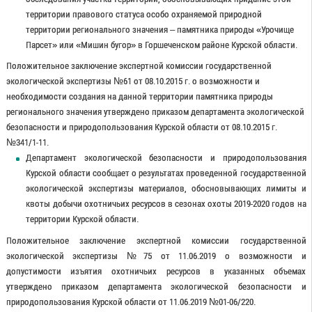
территории правового статуса особо охраняемой природной
территории регионального значения – памятника природы «Урочище
Парсет» или «Мишин бугор» в Горшеченском районе Курской области.
Положительное заключение экспертной комиссии государственной
экологической экспертизы №61 от 08.10.2015 г. о возможности и
необходимости создания на данной территории памятника природы
регионального значения утверждено приказом департамента экологической
безопасности и природопользования Курской области от 08.10.2015 г.
№341/1-11.
Департамент экологической безопасности и природопользования
Курской области сообщает о результатах проведенной государственной
экологической экспертизы материалов, обосновывающих лимиты и
квоты добычи охотничьих ресурсов в сезонах охоты 2019-2020 годов на
территории Курской области.
Положительное заключение экспертной комиссии государственной
экологической экспертизы №75 от 11.06.2019 о возможности и
допустимости изъятия охотничьих ресурсов в указанных объемах
утверждено приказом департамента экологической безопасности и
природопользования Курской области от 11.06.2019 №01-06/220.