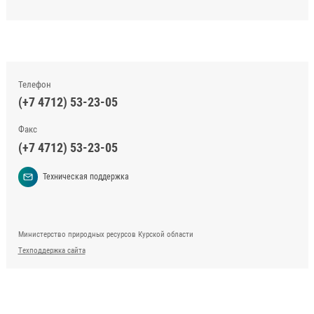
Телефон
(+7 4712) 53-23-05
Факс
(+7 4712) 53-23-05
Техническая поддержка
Министерство природных ресурсов Курской области
Техподдержка сайта