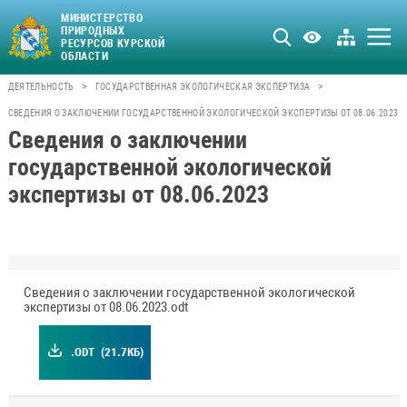
МИНИСТЕРСТВО
ПРИРОДНЫХ
РЕСУРСОВ КУРСКОЙ
ОБЛАСТИ
>
>
ДЕЯТЕЛЬНОСТЬ
ГОСУДАРСТВЕННАЯ ЭКОЛОГИЧЕСКАЯ ЭКСПЕРТИЗА
СВЕДЕНИЯ О ЗАКЛЮЧЕНИИ ГОСУДАРСТВЕННОЙ ЭКОЛОГИЧЕСКОЙ ЭКСПЕРТИЗЫ ОТ 08.06.2023
Сведения о заключении
государственной экологической
экспертизы от 08.06.2023
Сведения о заключении государственной экологической
экспертизы от 08.06.2023.odt
.ODT
(21.7КБ)