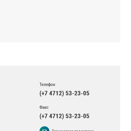
Телефон
(+7 4712) 53-23-05
Факс
(+7 4712) 53-23-05