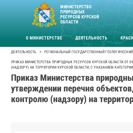
МИНИСТЕРСТВО
ПРИРОДНЫХ
РЕСУРСОВ КУРСКОЙ
ОБЛАСТИ
О МИНИСТЕРСТВЕ
ДЕЯТЕЛЬНОСТЬ
КРАСН
>
ДЕЯТЕЛЬНОСТЬ
РЕГИОНАЛЬНЫЙ ГОСУДАРСТВЕННЫЙ ГЕОЛОГИЧЕСКИЙ 
ПРИКАЗ МИНИСТЕРСТВА ПРИРОДНЫХ РЕСУРСОВ КУРСКОЙ ОБЛАСТИ ОТ 09
(НАДЗОРУ) НА ТЕРРИТОРИИ КУРСКОЙ ОБЛАСТИ, С УКАЗАНИЕМ КАТЕГОРИ
Приказ Министерства природных
утверждении перечня объектов
контролю (надзору) на территор