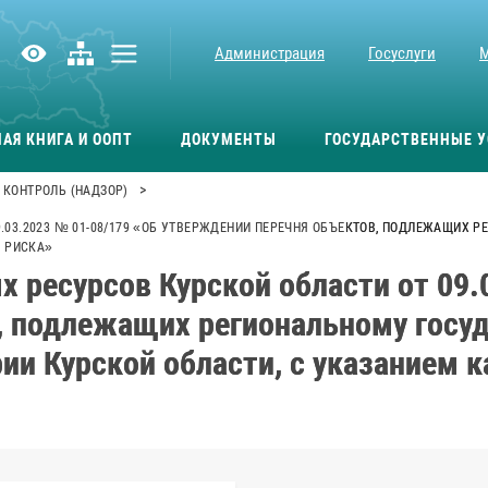
Администрация
Госуслуги
АЯ КНИГА И ООПТ
ДОКУМЕНТЫ
ГОСУДАРСТВЕННЫЕ У
>
КОНТРОЛЬ (НАДЗОР)
.03.2023 № 01-08/179 «ОБ УТВЕРЖДЕНИИ ПЕРЕЧНЯ ОБЪЕКТОВ, ПОДЛЕЖАЩИХ
И РИСКА»
 ресурсов Курской области от 09.
, подлежащих региональному госу
ии Курской области, с указанием к