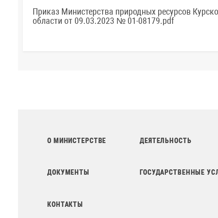
Приказ Министерства природных ресурсов Курск
области от 09.03.2023 № 01-08179.pdf
О МИНИСТЕРСТВЕ
ДЕЯТЕЛЬНОСТЬ
ДОКУМЕНТЫ
ГОСУДАРСТВЕННЫЕ УС
КОНТАКТЫ