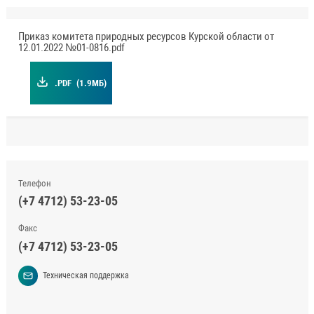
Приказ комитета природных ресурсов Курской области от
12.01.2022 №01-0816.pdf
.PDF
(1.9МБ)
Телефон
(+7 4712) 53-23-05
Факс
(+7 4712) 53-23-05
Техническая поддержка