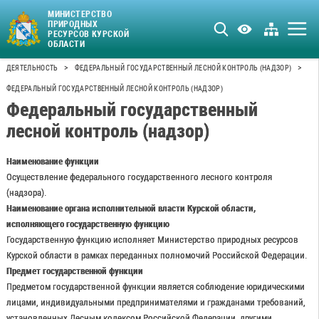
МИНИСТЕРСТВО
ПРИРОДНЫХ
РЕСУРСОВ КУРСКОЙ
ОБЛАСТИ
>
>
ДЕЯТЕЛЬНОСТЬ
ФЕДЕРАЛЬНЫЙ ГОСУДАРСТВЕННЫЙ ЛЕСНОЙ КОНТРОЛЬ (НАДЗОР)
ФЕДЕРАЛЬНЫЙ ГОСУДАРСТВЕННЫЙ ЛЕСНОЙ КОНТРОЛЬ (НАДЗОР)
Федеральный государственный
лесной контроль (надзор)
Наименование функции
Осуществление федерального государственного лесного контроля
(надзора).
Наименование органа исполнительной власти Курской области,
исполняющего государственную функцию
Государственную функцию исполняет Министерство природных ресурсов
Курской области в рамках переданных полномочий Российской Федерации.
Предмет государственной функции
Предметом государственной функции является соблюдение юридическими
лицами, индивидуальными предпринимателями и гражданами требований,
установленных Лесным кодексом Российской Федерации, другими