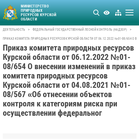
МИНИСТЕРСТВО
ПРИРОДНЫХ
РЕСУРСОВ КУРСКОЙ
ОБЛАСТИ
>
>
ДЕЯТЕЛЬНОСТЬ
ФЕДЕРАЛЬНЫЙ ГОСУДАРСТВЕННЫЙ ЛЕСНОЙ КОНТРОЛЬ (НАДЗОР)
ПРИКАЗ КОМИТЕТА ПРИРОДНЫХ РЕСУРСОВ КУРСКОЙ ОБЛАСТИ ОТ 06.12.2022 №01-08/654 О 
Приказ комитета природных ресурсов
Курской области от 06.12.2022 №01-
08/654 О внесении изменений в приказ
комитета природных ресурсов
Курской области от 04.08.2021 №01-
08/567 «Об отнесении объектов
контроля к категориям риска при
осуществлении федеральног