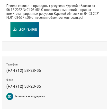
Приказ комитета природных ресурсов Курской области от
06.12.2022 №01-08-654 О внесении изменений в приказ
комитета природных ресурсов Курской области от 04.08.2021
№01-08-567 «Об отнесении объектов контроля.pdf
.PDF
(4.4МБ)
Телефон
(+7 4712) 53-23-05
Факс
(+7 4712) 53-23-05
Техническая поддержка