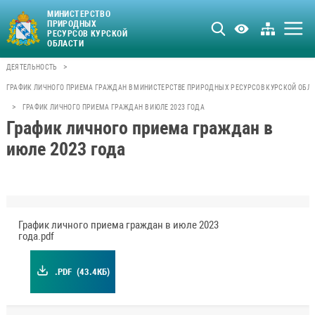
МИНИСТЕРСТВО
ПРИРОДНЫХ
РЕСУРСОВ КУРСКОЙ
ОБЛАСТИ
>
ДЕЯТЕЛЬНОСТЬ
ГРАФИК ЛИЧНОГО ПРИЕМА ГРАЖДАН В МИНИСТЕРСТВЕ ПРИРОДНЫХ РЕСУРСОВ КУРСКОЙ ОБЛ
>
ГРАФИК ЛИЧНОГО ПРИЕМА ГРАЖДАН В ИЮЛЕ 2023 ГОДА
График личного приема граждан в
июле 2023 года
График личного приема граждан в июле 2023
года.pdf
.PDF
(43.4КБ)