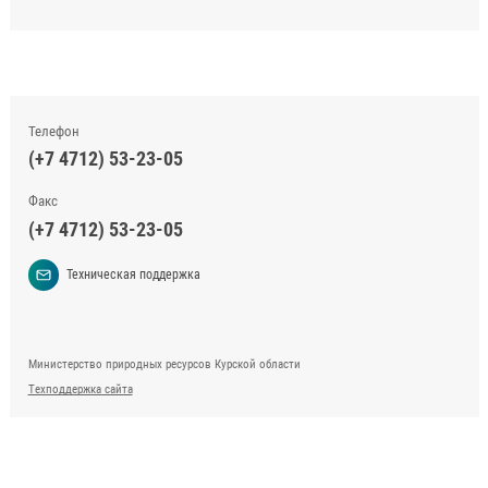
Телефон
(+7 4712) 53-23-05
Факс
(+7 4712) 53-23-05
Техническая поддержка
Министерство природных ресурсов Курской области
Техподдержка сайта