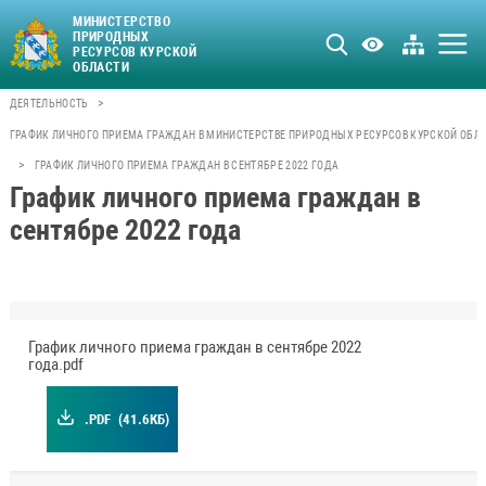
МИНИСТЕРСТВО
ПРИРОДНЫХ
РЕСУРСОВ КУРСКОЙ
ОБЛАСТИ
>
ДЕЯТЕЛЬНОСТЬ
ГРАФИК ЛИЧНОГО ПРИЕМА ГРАЖДАН В МИНИСТЕРСТВЕ ПРИРОДНЫХ РЕСУРСОВ КУРСКОЙ ОБЛ
>
ГРАФИК ЛИЧНОГО ПРИЕМА ГРАЖДАН В СЕНТЯБРЕ 2022 ГОДА
График личного приема граждан в
сентябре 2022 года
График личного приема граждан в сентябре 2022
года.pdf
.PDF
(41.6КБ)