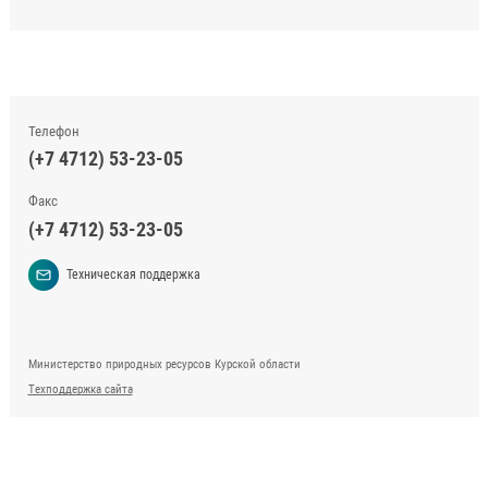
Телефон
(+7 4712) 53-23-05
Факс
(+7 4712) 53-23-05
Техническая поддержка
Министерство природных ресурсов Курской области
Техподдержка сайта