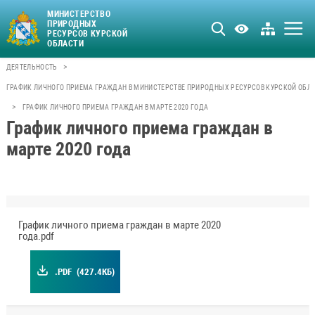
МИНИСТЕРСТВО
ПРИРОДНЫХ
РЕСУРСОВ КУРСКОЙ
ОБЛАСТИ
>
ДЕЯТЕЛЬНОСТЬ
ГРАФИК ЛИЧНОГО ПРИЕМА ГРАЖДАН В МИНИСТЕРСТВЕ ПРИРОДНЫХ РЕСУРСОВ КУРСКОЙ ОБЛ
>
ГРАФИК ЛИЧНОГО ПРИЕМА ГРАЖДАН В МАРТЕ 2020 ГОДА
График личного приема граждан в
марте 2020 года
График личного приема граждан в марте 2020
года.pdf
.PDF
(427.4КБ)