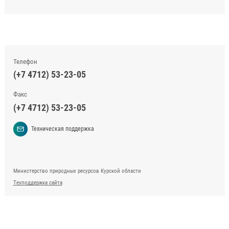
Телефон
(+7 4712) 53-23-05
Факс
(+7 4712) 53-23-05
Техническая поддержка
Министерство природных ресурсов Курской области
Техподдержка сайта