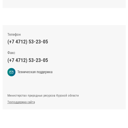
Телефон
(+7 4712) 53-23-05
Факс
(+7 4712) 53-23-05
Техническая поддержка
Министерство природных ресурсов Курской области
Техподдержка сайта