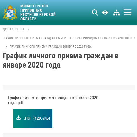
МИНИСТЕРСТВО
ПРИРОДНЫХ
РЕСУРСОВ КУРСКОЙ
ОБЛАСТИ
>
ДЕЯТЕЛЬНОСТЬ
ГРАФИК ЛИЧНОГО ПРИЕМА ГРАЖДАН В МИНИСТЕРСТВЕ ПРИРОДНЫХ РЕСУРСОВ КУРСКОЙ ОБЛ
>
ГРАФИК ЛИЧНОГО ПРИЕМА ГРАЖДАН В ЯНВАРЕ 2020 ГОДА
График личного приема граждан в
январе 2020 года
График личного приема граждан в январе 2020
года.pdf
.PDF
(420.6КБ)