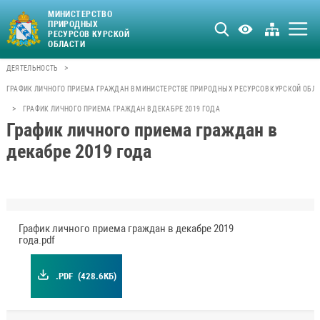
МИНИСТЕРСТВО
ПРИРОДНЫХ
РЕСУРСОВ КУРСКОЙ
ОБЛАСТИ
>
ДЕЯТЕЛЬНОСТЬ
ГРАФИК ЛИЧНОГО ПРИЕМА ГРАЖДАН В МИНИСТЕРСТВЕ ПРИРОДНЫХ РЕСУРСОВ КУРСКОЙ ОБЛ
>
ГРАФИК ЛИЧНОГО ПРИЕМА ГРАЖДАН В ДЕКАБРЕ 2019 ГОДА
График личного приема граждан в
декабре 2019 года
График личного приема граждан в декабре 2019
года.pdf
.PDF
(428.6КБ)