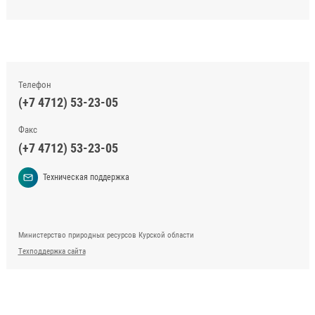
Телефон
(+7 4712) 53-23-05
Факс
(+7 4712) 53-23-05
Техническая поддержка
Министерство природных ресурсов Курской области
Техподдержка сайта