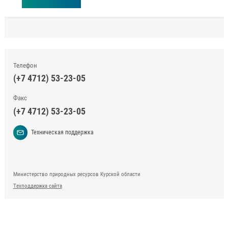
Телефон
(+7 4712) 53-23-05
Факс
(+7 4712) 53-23-05
Техническая поддержка
Министерство природных ресурсов Курской области
Техподдержка сайта