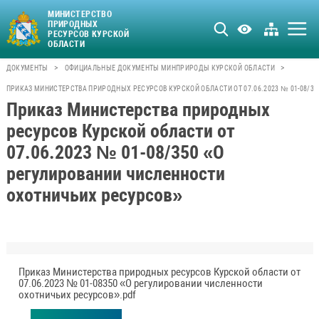
МИНИСТЕРСТВО
ПРИРОДНЫХ
РЕСУРСОВ КУРСКОЙ
ОБЛАСТИ
>
>
ДОКУМЕНТЫ
ОФИЦИАЛЬНЫЕ ДОКУМЕНТЫ МИНПРИРОДЫ КУРСКОЙ ОБЛАСТИ
ПРИКАЗ МИНИСТЕРСТВА ПРИРОДНЫХ РЕСУРСОВ КУРСКОЙ ОБЛАСТИ ОТ 07.06.2023 № 01-08/3
Приказ Министерства природных
ресурсов Курской области от
07.06.2023 № 01-08/350 «О
регулировании численности
охотничьих ресурсов»
Приказ Министерства природных ресурсов Курской области от
07.06.2023 № 01-08350 «О регулировании численности
охотничьих ресурсов».pdf