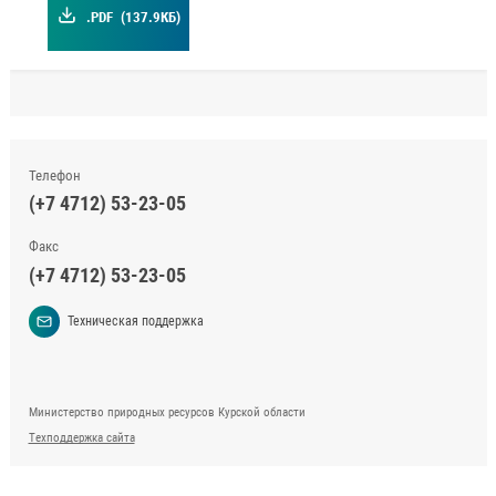
.PDF
(137.9КБ)
Телефон
(+7 4712) 53-23-05
Факс
(+7 4712) 53-23-05
Техническая поддержка
Министерство природных ресурсов Курской области
Техподдержка сайта