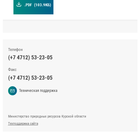
.PDF
(103.9КБ)
Телефон
(+7 4712) 53-23-05
Факс
(+7 4712) 53-23-05
Техническая поддержка
Министерство природных ресурсов Курской области
Техподдержка сайта