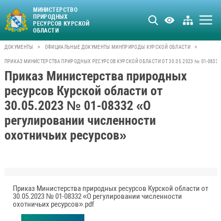
МИНИСТЕРСТВО
ПРИРОДНЫХ
РЕСУРСОВ КУРСКОЙ
ОБЛАСТИ
>
>
ДОКУМЕНТЫ
ОФИЦИАЛЬНЫЕ ДОКУМЕНТЫ МИНПРИРОДЫ КУРСКОЙ ОБЛАСТИ
ПРИКАЗ МИНИСТЕРСТВА ПРИРОДНЫХ РЕСУРСОВ КУРСКОЙ ОБЛАСТИ ОТ 30.05.2023 № 01-0833
Приказ Министерства природных
ресурсов Курской области от
30.05.2023 № 01-08332 «О
регулировании численности
охотничьих ресурсов»
Приказ Министерства природных ресурсов Курской области от
30.05.2023 № 01-08332 «О регулировании численности
охотничьих ресурсов».pdf