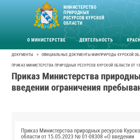
МИНИСТЕРСТВО
ПРИРОДНЫХ
РЕСУРСОВ КУРСКОЙ
ОБЛАСТИ
О МИНИСТЕРСТВЕ
ДЕЯТЕЛЬНОСТЬ
КРАСН
>
ДОКУМЕНТЫ
ОФИЦИАЛЬНЫЕ ДОКУМЕНТЫ МИНПРИРОДЫ КУРСКОЙ ОБ
ПРИКАЗ МИНИСТЕРСТВА ПРИРОДНЫХ РЕСУРСОВ КУРСКОЙ ОБЛАСТИ ОТ 15.
Приказ Министерства природных
введении ограничения пребыван
Приказ Министерства природных ресурсов Курск
области от 15.05.2023 № 01-08308 «О введении