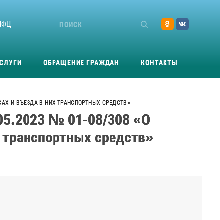
МФЦ
СЛУГИ
ОБРАЩЕНИЕ ГРАЖДАН
КОНТАКТЫ
САХ И ВЪЕЗДА В НИХ ТРАНСПОРТНЫХ СРЕДСТВ»
05.2023 № 01-08/308 «О
х транспортных средств»