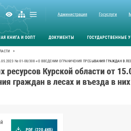
Администрация
Госуслуги
АЯ КНИГА И ООПТ
ДОКУМЕНТЫ
ГОСУДАРСТВЕННЫЕ У
>
ЛАСТИ
05.2023 № 01-08/308 «О ВВЕДЕНИИ ОГРАНИЧЕНИЯ ПРЕБЫВАНИЯ ГРАЖДАН В ЛЕ
 ресурсов Курской области от 15.
ия граждан в лесах и въезда в ни
ой
.PDF
(220.4КБ)