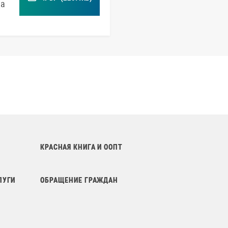
да
КРАСНАЯ КНИГА И ООПТ
ЛУГИ
ОБРАЩЕНИЕ ГРАЖДАН