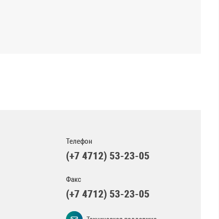
Телефон
(+7 4712) 53-23-05
Факс
(+7 4712) 53-23-05