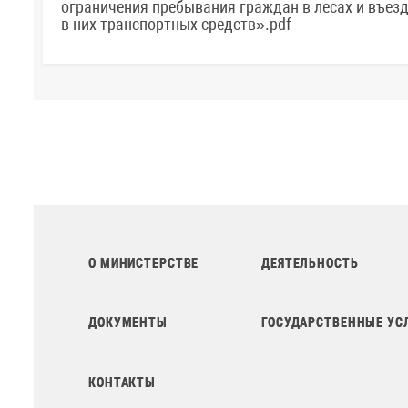
ограничения пребывания граждан в лесах и въез
в них транспортных средств».pdf
О МИНИСТЕРСТВЕ
ДЕЯТЕЛЬНОСТЬ
ДОКУМЕНТЫ
ГОСУДАРСТВЕННЫЕ УС
КОНТАКТЫ