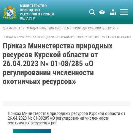
МИНИСТЕРСТВО
ПРИРОДНЫХ
РЕСУРСОВ КУРСКОЙ
ОБЛАСТИ
>
>
ДОКУМЕНТЫ
ОФИЦИАЛЬНЫЕ ДОКУМЕНТЫ МИНПРИРОДЫ КУРСКОЙ ОБЛАСТИ
ПРИКАЗ МИНИСТЕРСТВА ПРИРОДНЫХ РЕСУРСОВ КУРСКОЙ ОБЛАСТИ ОТ 26.04.2023 № 01-08/2
Приказ Министерства природных
ресурсов Курской области от
26.04.2023 № 01-08/285 «О
регулировании численности
охотничьих ресурсов»
Приказ Министерства природных ресурсов Курской области от
26.04.2023 № 01-08285 «О регулировании численности
охотничьих ресурсов».pdf