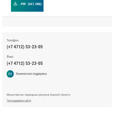
.PDF
(467.2КБ)
Телефон
(+7 4712) 53-23-05
Факс
(+7 4712) 53-23-05
Техническая поддержка
Министерство природных ресурсов Курской области
Техподдержка сайта