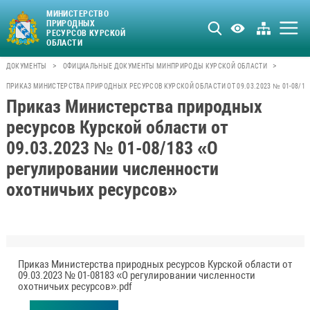
МИНИСТЕРСТВО
ПРИРОДНЫХ
РЕСУРСОВ КУРСКОЙ
ОБЛАСТИ
>
>
ДОКУМЕНТЫ
ОФИЦИАЛЬНЫЕ ДОКУМЕНТЫ МИНПРИРОДЫ КУРСКОЙ ОБЛАСТИ
ПРИКАЗ МИНИСТЕРСТВА ПРИРОДНЫХ РЕСУРСОВ КУРСКОЙ ОБЛАСТИ ОТ 09.03.2023 № 01-08/1
Приказ Министерства природных
ресурсов Курской области от
09.03.2023 № 01-08/183 «О
регулировании численности
охотничьих ресурсов»
Приказ Министерства природных ресурсов Курской области от
09.03.2023 № 01-08183 «О регулировании численности
охотничьих ресурсов».pdf