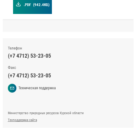
.PDF
(942.4КБ)
Телефон
(+7 4712) 53-23-05
Факс
(+7 4712) 53-23-05
Техническая поддержка
Министерство природных ресурсов Курской области
Техподдержка сайта