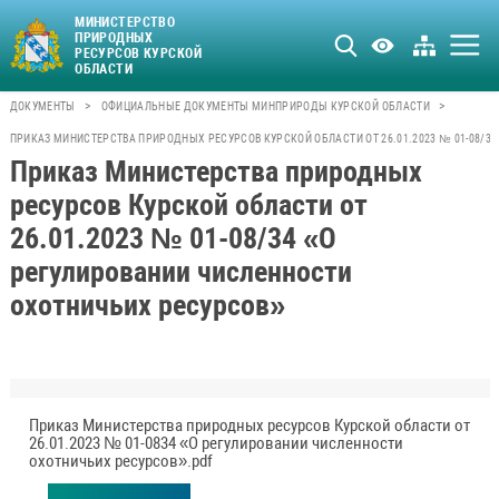
МИНИСТЕРСТВО
ПРИРОДНЫХ
РЕСУРСОВ КУРСКОЙ
ОБЛАСТИ
>
>
ДОКУМЕНТЫ
ОФИЦИАЛЬНЫЕ ДОКУМЕНТЫ МИНПРИРОДЫ КУРСКОЙ ОБЛАСТИ
ПРИКАЗ МИНИСТЕРСТВА ПРИРОДНЫХ РЕСУРСОВ КУРСКОЙ ОБЛАСТИ ОТ 26.01.2023 № 01-08/3
Приказ Министерства природных
ресурсов Курской области от
26.01.2023 № 01-08/34 «О
регулировании численности
охотничьих ресурсов»
Приказ Министерства природных ресурсов Курской области от
26.01.2023 № 01-0834 «О регулировании численности
охотничьих ресурсов».pdf