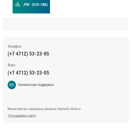
.PDF
(529.1КБ)
Телефон
(+7 4712) 53-23-05
Факс
(+7 4712) 53-23-05
Техническая поддержка
Министерство природных ресурсов Курской области
Техподдержка сайта