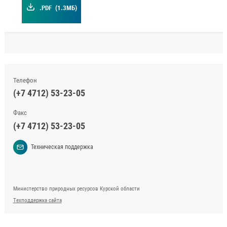
.PDF
(1.3МБ)
Телефон
(+7 4712) 53-23-05
Факс
(+7 4712) 53-23-05
Техническая поддержка
Министерство природных ресурсов Курской области
Техподдержка сайта