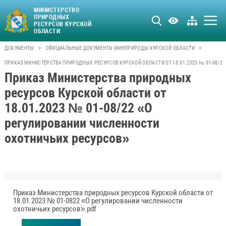
МИНИСТЕРСТВО
ПРИРОДНЫХ
РЕСУРСОВ КУРСКОЙ
ОБЛАСТИ
>
>
ДОКУМЕНТЫ
ОФИЦИАЛЬНЫЕ ДОКУМЕНТЫ МИНПРИРОДЫ КУРСКОЙ ОБЛАСТИ
ПРИКАЗ МИНИСТЕРСТВА ПРИРОДНЫХ РЕСУРСОВ КУРСКОЙ ОБЛАСТИ ОТ 18.01.2023 № 01-08/2
Приказ Министерства природных
ресурсов Курской области от
18.01.2023 № 01-08/22 «О
регулировании численности
охотничьих ресурсов»
Приказ Министерства природных ресурсов Курской области от
18.01.2023 № 01-0822 «О регулировании численности
охотничьих ресурсов».pdf