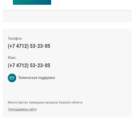
Телефон
(+7 4712) 53-23-05
Факс
(+7 4712) 53-23-05
Техническая поддержка
Министерство природных ресурсов Курской области
Техподдержка сайта