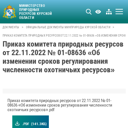
МИНИСТЕРСТВО
ПРИРОДНЫХ
РЕСУРСОВ КУРСКОЙ
ОБЛАСТИ
>
>
ДОКУМЕНТЫ
ОФИЦИАЛЬНЫЕ ДОКУМЕНТЫ МИНПРИРОДЫ КУРСКОЙ ОБЛАСТИ
ПРИКАЗ КОМИТЕТА ПРИРОДНЫХ РЕСУРСОВ ОТ 22.11.2022 № 01-08636 «ОБ ИЗМЕНЕНИИ СРОК
Приказ комитета природных ресурсов
от 22.11.2022 № 01-08636 «Об
изменении сроков регулирования
численности охотничьих ресурсов»
Приказ комитета природных ресурсов от 22.11.2022 № 01-
08636 «Об изменении сроков регулирования численности
охотничьих ресурсов».pdf
.PDF
(141.3КБ)