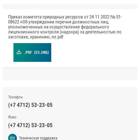
Приказ комитета природных ресурсов от 24.11.2022 № 01-
08622 «Об утверждении перечня должностных лиц,
уполномоченных на осуществление федерального
лицензионного контроля (надзора) за деятельностью по
заготовке, хранению, пе.pdf
.PDF
(53.2КБ)
Телефон
(+7 4712) 53-23-05
Факс
(+7 4712) 53-23-05
Техническая поддержка